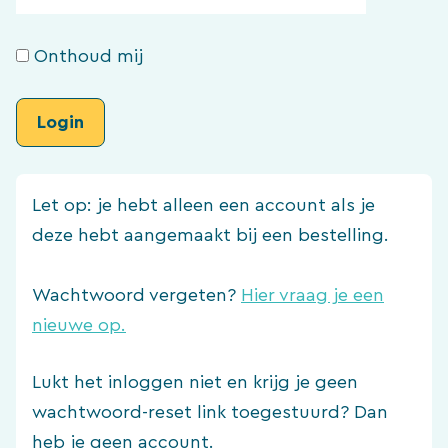
Onthoud mij
Let op: je hebt alleen een account als je
deze hebt aangemaakt bij een bestelling.
Wachtwoord vergeten?
Hier vraag je een
nieuwe op.
Lukt het inloggen niet en krijg je geen
wachtwoord-reset link toegestuurd? Dan
heb je geen account.