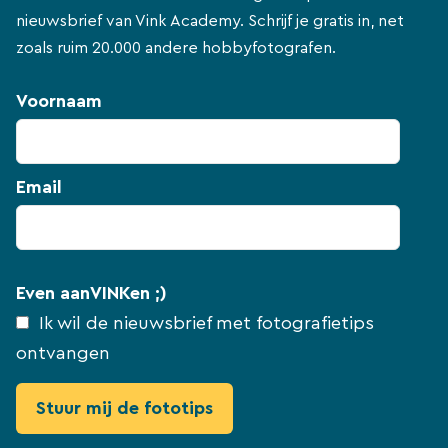
nieuwsbrief van Vink Academy. Schrijf je gratis in, net
zoals ruim 20.000 andere hobbyfotografen.
Voornaam
Email
Even aanVINKen ;)
Ik wil de nieuwsbrief met fotografietips
ontvangen