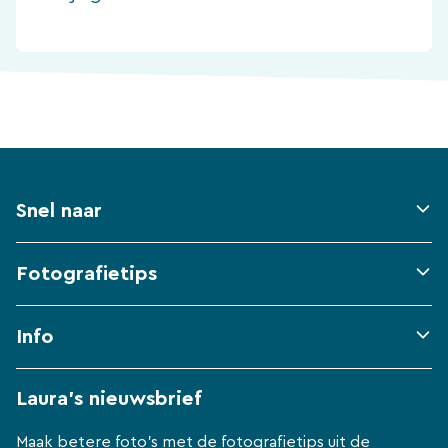
Snel naar
Fotografietips
Info
Laura's nieuwsbrief
Maak betere foto's met de fotografietips uit de