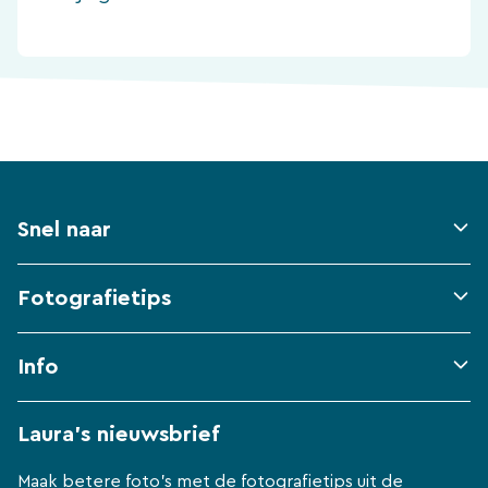
Snel naar
Fotografietips
Info
Laura's nieuwsbrief
Maak betere foto's met de fotografietips uit de