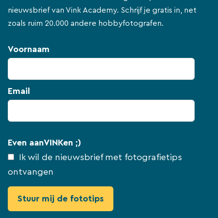
nieuwsbrief van Vink Academy. Schrijf je gratis in, net
zoals ruim 20.000 andere hobbyfotografen.
Voornaam
Email
Even aanVINKen ;)
Ik wil de nieuwsbrief met fotografietips
ontvangen