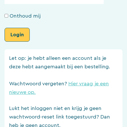
Onthoud mij
Let op: je hebt alleen een account als je
deze hebt aangemaakt bij een bestelling.
Wachtwoord vergeten?
Hier vraag je een
nieuwe op.
Lukt het inloggen niet en krijg je geen
wachtwoord-reset link toegestuurd? Dan
heb je geen account.