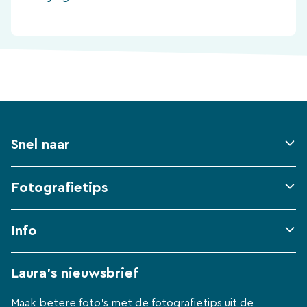
Snel naar
Fotografietips
Info
Laura's nieuwsbrief
Maak betere foto's met de fotografietips uit de