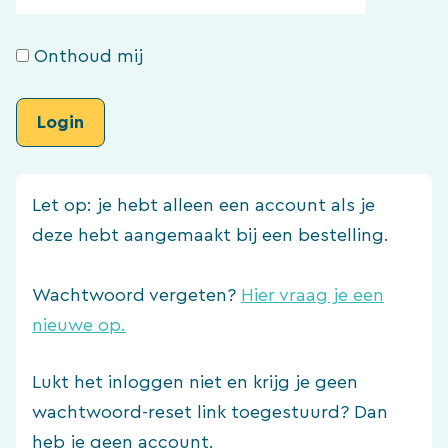
Onthoud mij
Let op: je hebt alleen een account als je
deze hebt aangemaakt bij een bestelling.
Wachtwoord vergeten?
Hier vraag je een
nieuwe op.
Lukt het inloggen niet en krijg je geen
wachtwoord-reset link toegestuurd? Dan
heb je geen account.