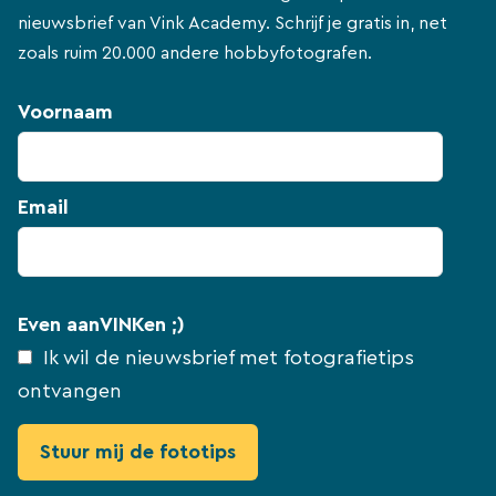
nieuwsbrief van Vink Academy. Schrijf je gratis in, net
zoals ruim 20.000 andere hobbyfotografen.
Voornaam
Email
Even aanVINKen ;)
Ik wil de nieuwsbrief met fotografietips
ontvangen