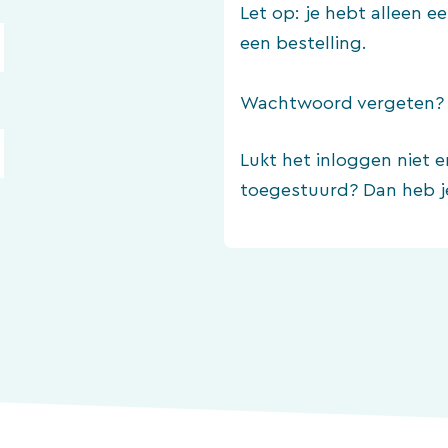
Let op: je hebt alleen 
een bestelling.
Wachtwoord vergeten
Lukt het inloggen niet e
toegestuurd? Dan heb j