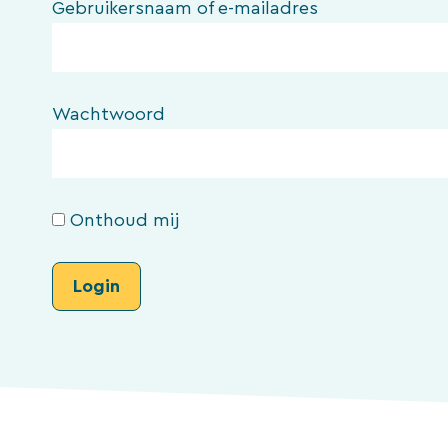
Gebruikersnaam of e-mailadres
Wachtwoord
Onthoud mij