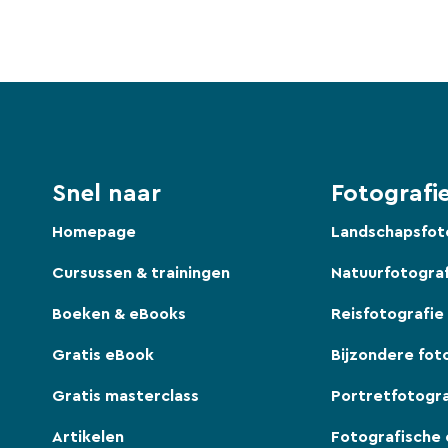
Snel naar
Fotografie
Homepage
Landschapsfot
Cursussen & trainingen
Natuurfotogra
Boeken & eBooks
Reisfotografie
Gratis eBook
Bijzondere fot
Gratis masterclass
Portretfotogra
Artikelen
Fotografische 