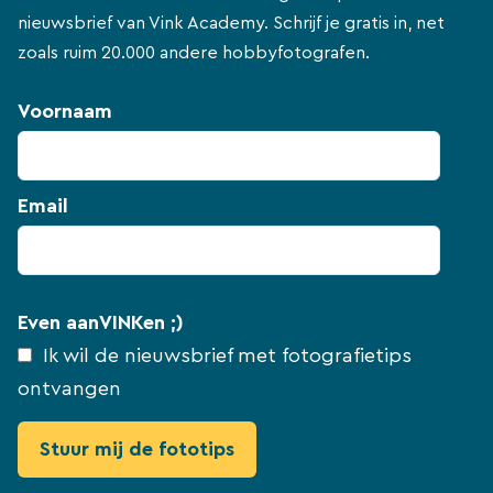
nieuwsbrief van Vink Academy. Schrijf je gratis in, net
zoals ruim 20.000 andere hobbyfotografen.
Voornaam
Email
Even aanVINKen ;)
Ik wil de nieuwsbrief met fotografietips
ontvangen