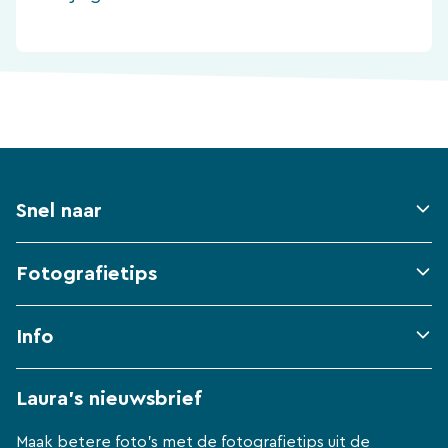
Snel naar
Fotografietips
Info
Laura's nieuwsbrief
Maak betere foto's met de fotografietips uit de