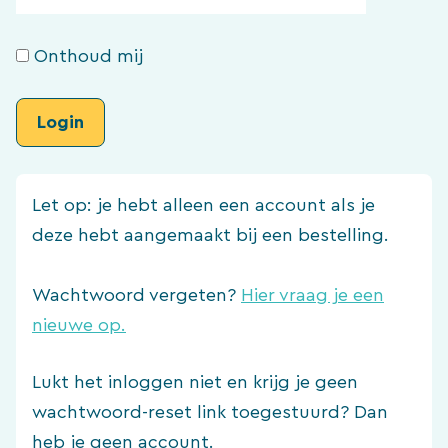
Onthoud mij
Let op: je hebt alleen een account als je
deze hebt aangemaakt bij een bestelling.
Wachtwoord vergeten?
Hier vraag je een
nieuwe op.
Lukt het inloggen niet en krijg je geen
wachtwoord-reset link toegestuurd? Dan
heb je geen account.