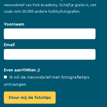
nieuwsbrief van Vink Academy. Schrijf je gratis in, net
zoals ruim 20.000 andere hobbyfotografen.
Voornaam
Email
Even aanVINKen ;)
Ik wil de nieuwsbrief met fotografietips
ontvangen