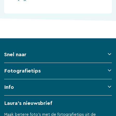
Snel naar
Fotografietips
Info
Laura's nieuwsbrief
Maak betere foto's met de fotografietips uit de