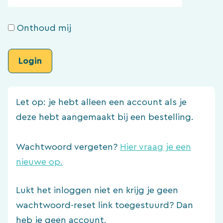
Onthoud mij
Let op: je hebt alleen een account als je
deze hebt aangemaakt bij een bestelling.
Wachtwoord vergeten?
Hier vraag je een
nieuwe op.
Lukt het inloggen niet en krijg je geen
wachtwoord-reset link toegestuurd? Dan
heb je geen account.