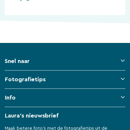
Snel naar
Fotografietips
Info
Laura's nieuwsbrief
Maak betere foto's met de fotografietips uit de