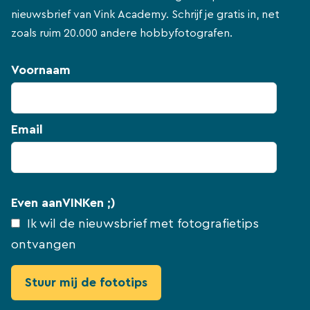
nieuwsbrief van Vink Academy. Schrijf je gratis in, net
zoals ruim 20.000 andere hobbyfotografen.
Voornaam
Email
Even aanVINKen ;)
Ik wil de nieuwsbrief met fotografietips
ontvangen