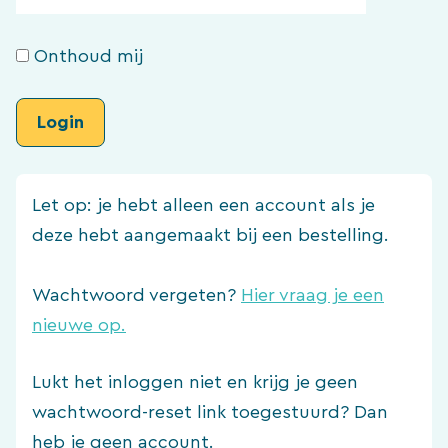
Onthoud mij
Let op: je hebt alleen een account als je
deze hebt aangemaakt bij een bestelling.
Wachtwoord vergeten?
Hier vraag je een
nieuwe op.
Lukt het inloggen niet en krijg je geen
wachtwoord-reset link toegestuurd? Dan
heb je geen account.