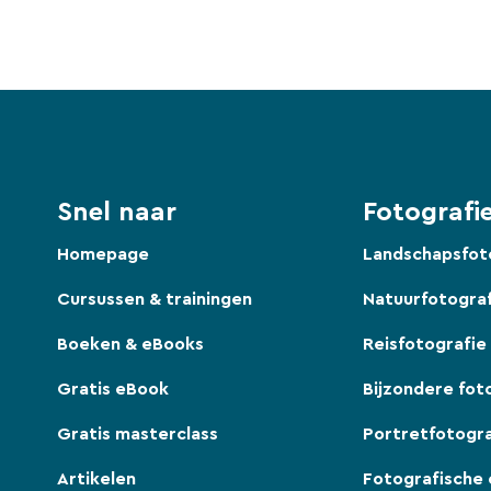
Snel naar
Fotografie
Homepage
Landschapsfot
Cursussen & trainingen
Natuurfotogra
Boeken & eBooks
Reisfotografie
Gratis eBook
Bijzondere fot
Gratis masterclass
Portretfotogra
Artikelen
Fotografische 