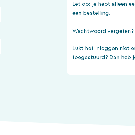
Let op: je hebt alleen 
een bestelling.
Wachtwoord vergeten
Lukt het inloggen niet e
toegestuurd? Dan heb j