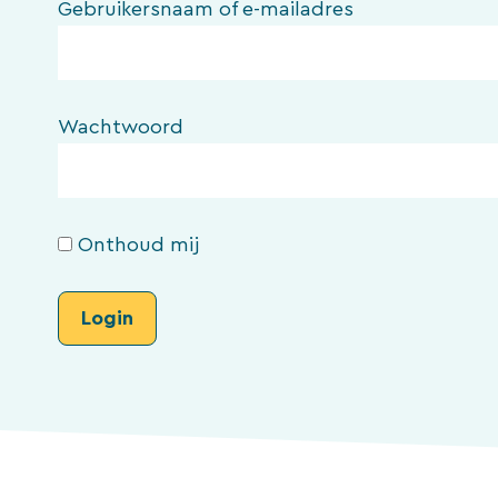
Gebruikersnaam of e-mailadres
Wachtwoord
Onthoud mij