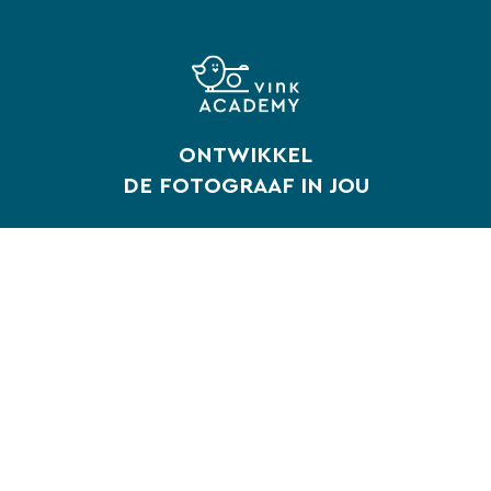
ONTWIKKEL
DE FOTOGRAAF IN JOU