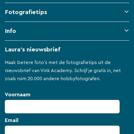
Fotografietips
Info
Laura's nieuwsbrief
Maak betere foto's met de fotografietips uit de
nieuwsbrief van Vink Academy. Schrijf je gratis in, net
zoals ruim 20.000 andere hobbyfotografen.
Voornaam
Email