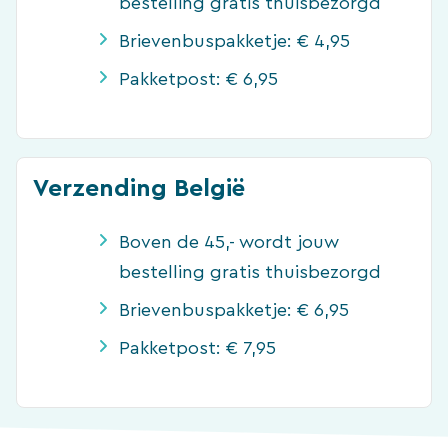
bestelling gratis thuisbezorgd
Brievenbuspakketje: € 4,95
Pakketpost: € 6,95
Verzending België
Boven de 45,- wordt jouw
bestelling gratis thuisbezorgd
Brievenbuspakketje: € 6,95
Pakketpost: € 7,95