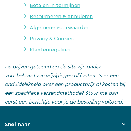
Betalen in termijnen
Retourneren & Annuleren
Algemene voorwaarden
Privacy & Cookies
Klantenregeling
De prijzen getoond op de site zijn onder
voorbehoud van wijzigingen of fouten. Is er een
onduidelijkheid over een productprijs of kosten bij
een specifieke verzendmethode? Stuur me dan
eerst een berichtje voor je de bestelling voltooid.
Snel naar