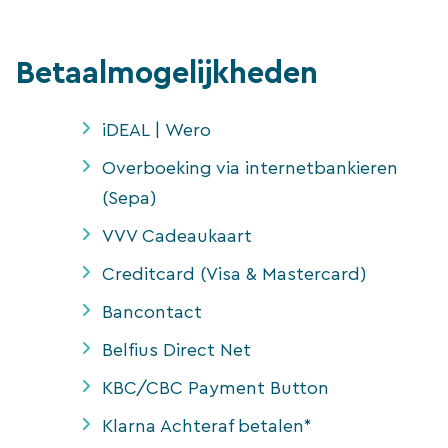
Betaalmogelijkheden
iDEAL | Wero
Overboeking via internetbankieren
(Sepa)
VVV Cadeaukaart
Creditcard (Visa & Mastercard)
Bancontact
Belfius Direct Net
KBC/CBC Payment Button
Klarna Achteraf betalen*