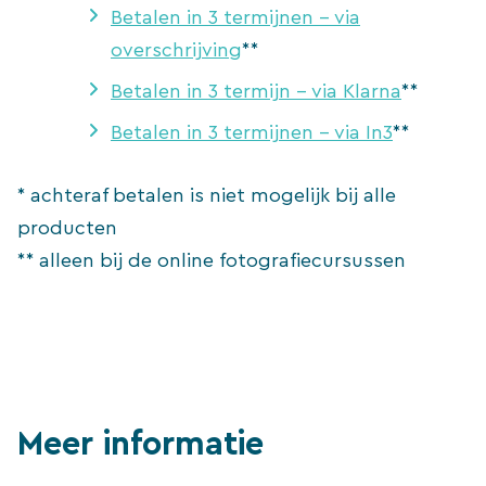
Betalen in 3 termijnen – via
overschrijving
**
Betalen in 3 termijn – via Klarna
**
Betalen in 3 termijnen – via In3
**
* achteraf betalen is niet mogelijk bij alle
producten
** alleen bij de online fotografiecursussen
Meer informatie