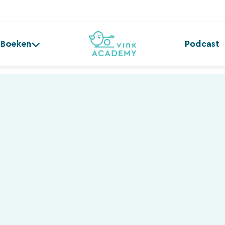
Boeken
Podcast