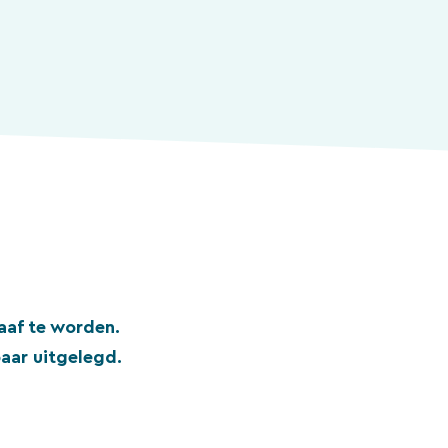
aaf te worden.
aar uitgelegd.