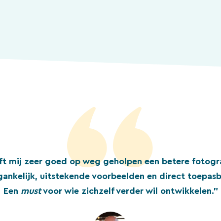
ft mij zeer goed op weg geholpen een betere fotogr
gankelijk, uitstekende voorbeelden en direct toepasb
Een
must
voor wie zichzelf verder wil ontwikkelen.”