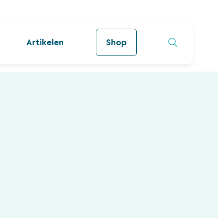
Artikelen
Shop