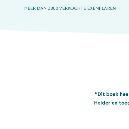
MEER DAN 3800 VERKOCHTE EXEMPLAREN
“Dit boek hee
Helder en toe