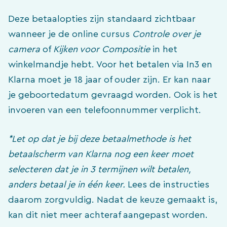
Deze betaalopties zijn standaard zichtbaar
wanneer je de online cursus
Controle over je
camera
of
Kijken voor Compositie
in het
winkelmandje hebt. Voor het betalen via In3 en
Klarna moet je 18 jaar of ouder zijn. Er kan naar
je geboortedatum gevraagd worden. Ook is het
invoeren van een telefoonnummer verplicht.
*Let op dat je bij deze betaalmethode is het
betaalscherm van Klarna nog een keer moet
selecteren dat je in 3 termijnen wilt betalen,
anders betaal je in één keer.
Lees de instructies
daarom zorgvuldig. Nadat de keuze gemaakt is,
kan dit niet meer achteraf aangepast worden.