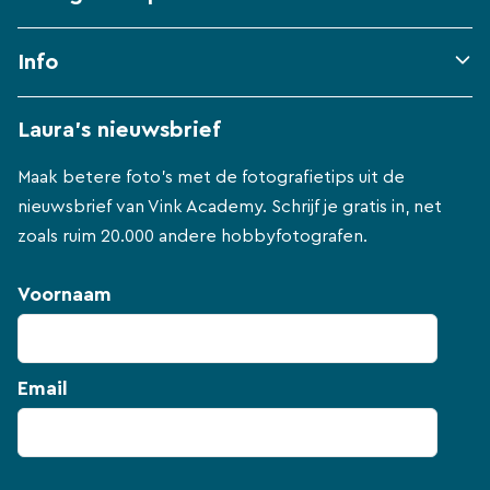
Info
Laura's nieuwsbrief
Maak betere foto's met de fotografietips uit de
nieuwsbrief van Vink Academy. Schrijf je gratis in, net
zoals ruim 20.000 andere hobbyfotografen.
Voornaam
Email