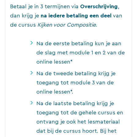
Betaal je in 3 termijnen via
Overschrijving
,
dan krijg je
na iedere betaling een deel
van
de cursus
Kijken voor Compositie
.
Na de eerste betaling kun je aan
de slag met module 1 en 2 van de
online lessen*
Na de tweede betaling krijg je
toegang tot module 3 van de
online lessen*.
Na de laatste betaling krijg je
toegang tot de gehele cursus en
ontvang je ook het lesmateriaal
dat bij de cursus hoort. Bij het