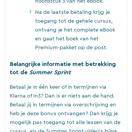
hoofdstuk 3 van het eBook.
Na de laatste betaling krijg je
toegang tot de gehele cursus,
ontvang je het complete eBook
en gaat het boek van het
Premium-pakket op de post.
Belangrijke informatie met betrekking
tot de
Summer Sprint
Betaal je in één keer of in termijnen via
Klarna of In3? Dan is er niets aan de hand.
Betaal jij in termijnen via overschrijving en
heb je deze bonus ontvangen? Dan krijg je
mogelijk pas toegang tot alle lessen van de
cursus, als de Summer Sprint video’s bijna