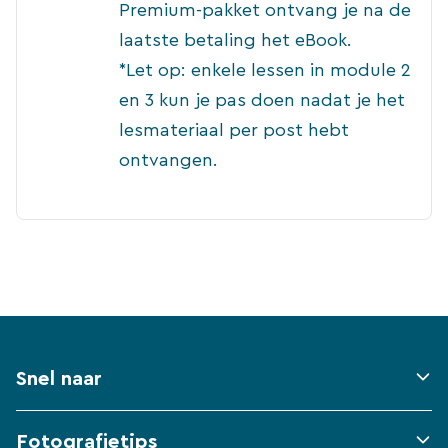
Premium-pakket ontvang je na de
laatste betaling het eBook.
*Let op: enkele lessen in module 2
en 3 kun je pas doen nadat je het
lesmateriaal per post hebt
ontvangen.
Snel naar
Fotografietips