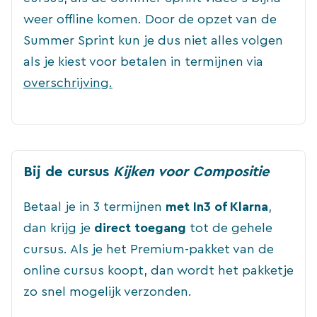
weer offline komen. Door de opzet van de
Summer Sprint kun je dus niet alles volgen
als je kiest voor betalen in termijnen via
overschrijving.
Bij de cursus
Kijken voor Compositie
Betaal je in 3 termijnen
met In3 of Klarna
,
dan krijg je
direct toegang
tot de gehele
cursus. Als je het Premium-pakket van de
online cursus koopt, dan wordt het pakketje
zo snel mogelijk verzonden.