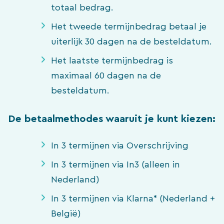
totaal bedrag.
Het tweede termijnbedrag betaal je
uiterlijk 30 dagen na de besteldatum.
Het laatste termijnbedrag is
maximaal 60 dagen na de
besteldatum.
De betaalmethodes waaruit je kunt kiezen:
In 3 termijnen via Overschrijving
In 3 termijnen via In3 (alleen in
Nederland)
In 3 termijnen via Klarna* (Nederland +
België)