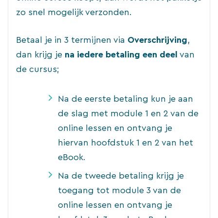
zo snel mogelijk verzonden.
Betaal je in 3 termijnen via
Overschrijving
,
dan krijg je
na iedere betaling een deel
van
de cursus;
Na de eerste betaling kun je aan
de slag met module 1 en 2 van de
online lessen en ontvang je
hiervan hoofdstuk 1 en 2 van het
eBook.
Na de tweede betaling krijg je
toegang tot module 3 van de
online lessen en ontvang je