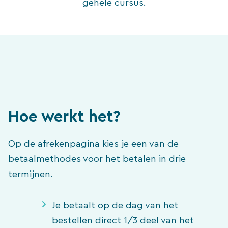
gehele cursus.
Hoe werkt het?
Op de afrekenpagina kies je een van de
betaalmethodes voor het betalen in drie
termijnen.
Je betaalt op de dag van het
bestellen direct 1/3 deel van het