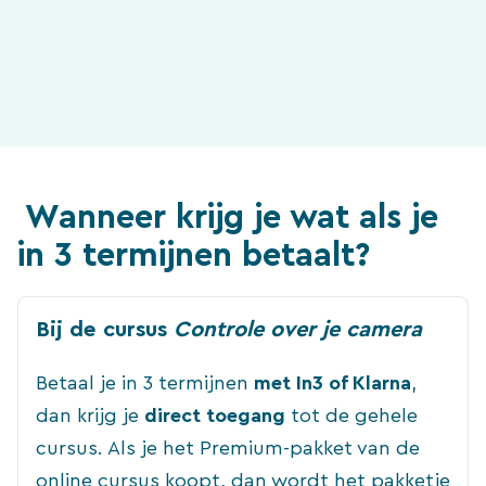
Wanneer krijg je wat als je
in 3 termijnen betaalt?
Bij de cursus
Controle over je camera
Betaal je in 3 termijnen
met In3 of Klarna
,
dan krijg je
direct toegang
tot de gehele
cursus. Als je het Premium-pakket van de
online cursus koopt, dan wordt het pakketje