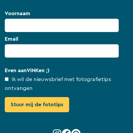
Voornaam
Email
Even aanVINKen ;)
Ik wil de nieuwsbrief met fotografietips
ontvangen