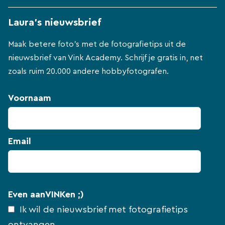
Laura's nieuwsbrief
Maak betere foto's met de fotografietips uit de
nieuwsbrief van Vink Academy. Schrijf je gratis in, net
zoals ruim 20.000 andere hobbyfotografen.
Voornaam
Email
Even aanVINKen ;)
Ik wil de nieuwsbrief met fotografietips
ontvangen