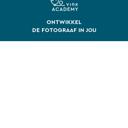
ONTWIKKEL
DE FOTOGRAAF IN JOU