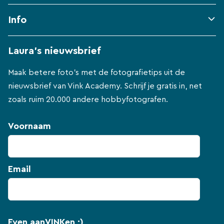
Info
Laura's nieuwsbrief
Maak betere foto's met de fotografietips uit de
nieuwsbrief van Vink Academy. Schrijf je gratis in, net
zoals ruim 20.000 andere hobbyfotografen.
Voornaam
Email
Even aanVINKen ;)