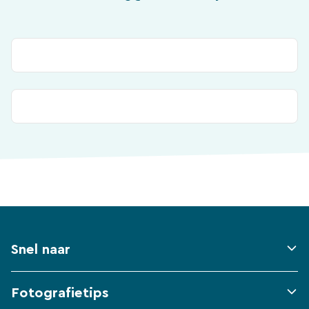
Snel naar
Fotografietips