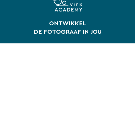
ONTWIKKEL
DE FOTOGRAAF IN JOU