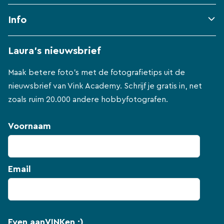
Info
Laura's nieuwsbrief
Maak betere foto's met de fotografietips uit de
nieuwsbrief van Vink Academy. Schrijf je gratis in, net
zoals ruim 20.000 andere hobbyfotografen.
Voornaam
Email
Even aanVINKen ;)