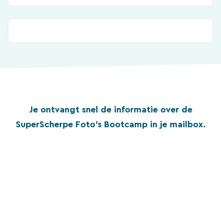
Je ontvangt snel de informatie over de
SuperScherpe Foto’s Bootcamp in je mailbox.