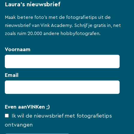
Laura's nieuwsbrief
Maak betere foto's met de fotografietips uit de
nieuwsbrief van Vink Academy. Schrijf je gratis in, net
zoals ruim 20.000 andere hobbyfotografen.
Voornaam
Email
Even aanVINKen ;)
Ik wil de nieuwsbrief met fotografietips
ontvangen