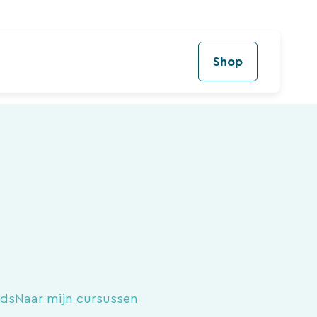
Shop
ads
Naar mijn cursussen