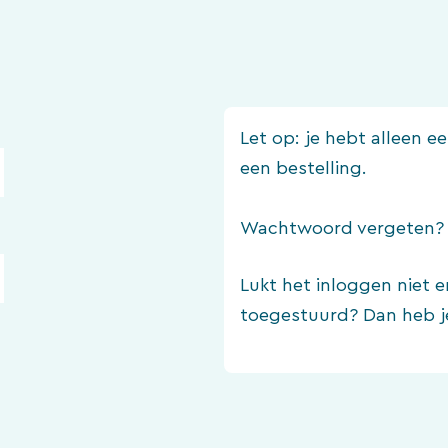
Let op: je hebt alleen 
een bestelling.
Wachtwoord vergeten
Lukt het inloggen niet e
toegestuurd? Dan heb j