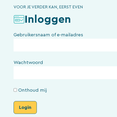
VOOR JE VERDER KAN, EERST EVEN
Inloggen
Gebruikersnaam of e-mailadres
Wachtwoord
Onthoud mij