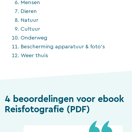
Mensen
Dieren
Natuur
Cultuur
Onderweg
Bescherming apparatuur & foto’s
Weer thuis
4 beoordelingen voor
ebook
Reisfotografie (PDF)