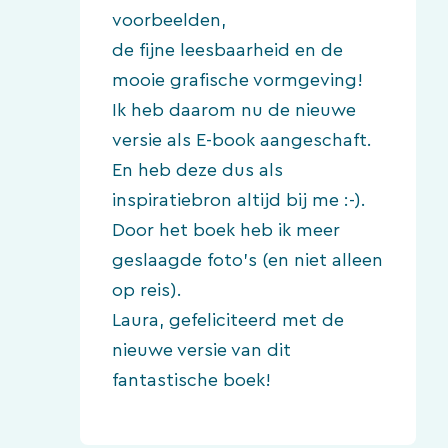
voorbeelden,
de fijne leesbaarheid en de
mooie grafische vormgeving!
Ik heb daarom nu de nieuwe
versie als E-book aangeschaft.
En heb deze dus als
inspiratiebron altijd bij me :-).
Door het boek heb ik meer
geslaagde foto’s (en niet alleen
op reis).
Laura, gefeliciteerd met de
nieuwe versie van dit
fantastische boek!