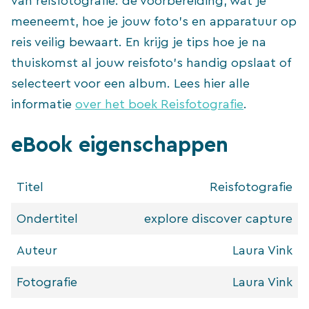
van reisfotografie: de voorbereiding, wat je
meeneemt, hoe je jouw foto’s en apparatuur op
reis veilig bewaart. En krijg je tips hoe je na
thuiskomst al jouw reisfoto’s handig opslaat of
selecteert voor een album. Lees hier alle
informatie
over het boek Reisfotografie
.
eBook eigenschappen
Titel
Reisfotografie
Ondertitel
explore discover capture
Auteur
Laura Vink
Fotografie
Laura Vink