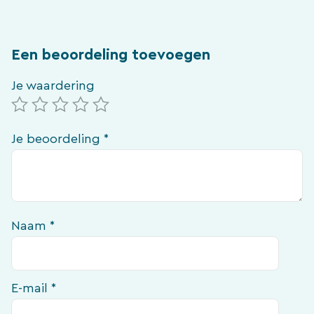
Een beoordeling toevoegen
Je waardering
Je beoordeling
*
Naam
*
E-mail
*