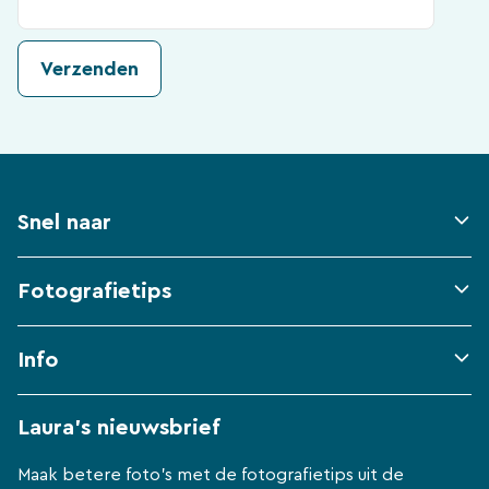
Snel naar
Fotografietips
Info
Laura's nieuwsbrief
Maak betere foto's met de fotografietips uit de