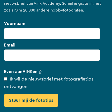
nieuwsbrief van Vink Academy. Schrijf je gratis in, net
zoals ruim 20.000 andere hobbyfotografen.
Voornaam
Email
Even aanVINKen ;)
Ik wil de nieuwsbrief met fotografietips
ontvangen