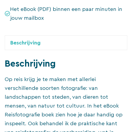
aantal
Het eBook (PDF) binnen een paar minuten in
jouw mailbox
Beschrijving
Beschrijving
Op reis krijg je te maken met allerlei
verschillende soorten fotografie: van
landschappen tot steden, van dieren tot
mensen, van natuur tot cultuur. In het eBook
Reisfotografie boek zien hoe je daar handig op
inspeelt. Ook behandel ik de praktische kant