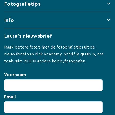
Fotografietips
Info
Laura's nieuwsbrief
Maak betere foto's met de fotografietips uit de
nieuwsbrief van Vink Academy. Schrijf je gratis in, net
zoals ruim 20.000 andere hobbyfotografen.
Voornaam
Email