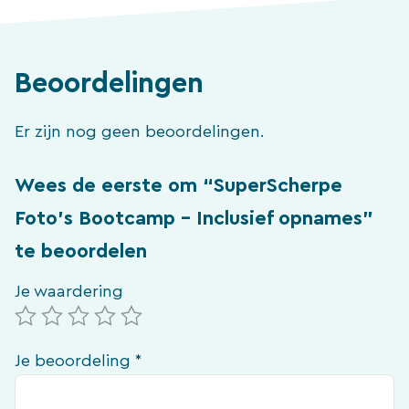
opnames
aantal
Beoordelingen
Er zijn nog geen beoordelingen.
Wees de eerste om “SuperScherpe
Foto’s Bootcamp – Inclusief opnames”
te beoordelen
Je waardering
Je beoordeling
*