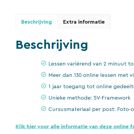
Beschrijving
Extra informatie
Beschrijving
Lessen variërend van 2 minuut t
Meer dan 130 online lessen met vi
1 jaar toegang tot online gedeelt
Unieke methode: 5V-Framework
Cursusmateriaal per post: Foto-
Klik hier voor alle informatie van deze online 