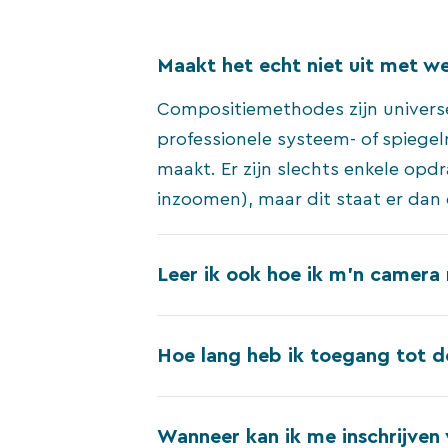
Maakt het echt niet uit met we
Compositiemethodes zijn universe
professionele systeem- of spiegel
maakt. Er zijn slechts enkele op
inzoomen), maar dit staat er dan 
Leer ik ook hoe ik m’n camera 
Hoe lang heb ik toegang tot de
Wanneer kan ik me inschrijven 