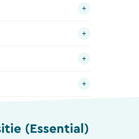
tie (Essential)