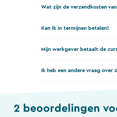
Wat zijn de verzendkosten van
Kan ik in termijnen betalen?
Mijn werkgever betaalt de curs
Ik heb een andere vraag over de
2 beoordelingen v