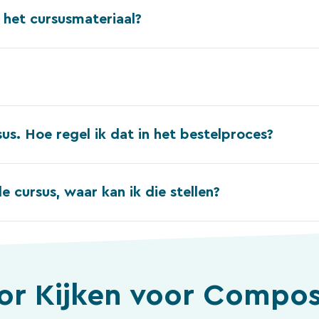
 het cursusmateriaal?
us. Hoe regel ik dat in het bestelproces?
 cursus, waar kan ik die stellen?
oor
Kijken voor Composi