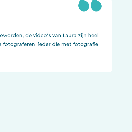
eworden, de video’s van Laura zijn heel
e fotograferen, ieder die met fotografie