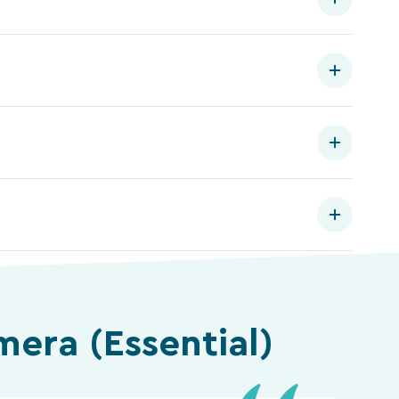
mera (Essential)