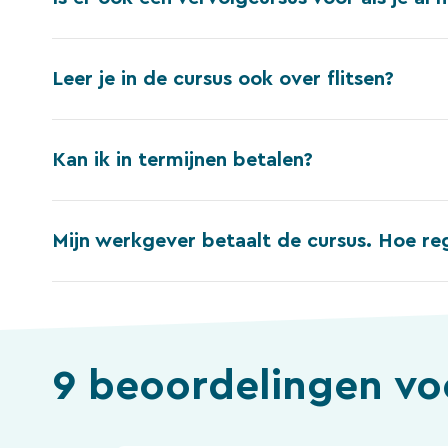
Leer je in de cursus ook over flitsen?
Kan ik in termijnen betalen?
Mijn werkgever betaalt de cursus. Hoe reg
9 beoordelingen v