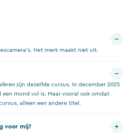
excamera’s. Het merk maakt niet uit.
aferen
zijn dezelfde cursus. In december 2025
 een mond vol is. Maar vooral ook omdat
ursus, alleen een andere titel.
g voor mij?