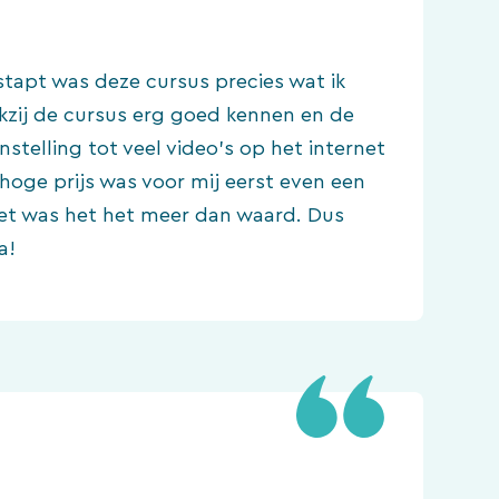
apt was deze cursus precies wat ik
kzij de cursus erg goed kennen en de
stelling tot veel video’s op het internet
hoge prijs was voor mij eerst even een
Het was het het meer dan waard. Dus
a!